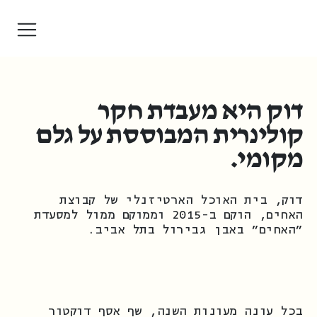
דוק היא מעבדת חקר
קולינרית המבוססת על גלם
מקומי.
דוק, בית האוכל הארטיזנלי של קבוצת
האחים, הוקם ב-2015 וממוקם ממול למסעדת
"האחים" באבן גבירול בתל אביב.
בכל עונה מעונות השנה, שף אסף דוקטור