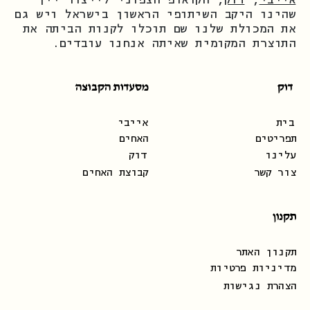
שהינו היקב השיתופי הראשון בישראל ויש גם
את המכולת שלנו שם תוכלו לקנות הביתה את
התוצרת המקומית שאיתה אנחנו עובדים.
דוק
מסעדות הקבוצה
בית
עלינו
קבוצת האחים
צור קשר
תקנון
תקנון האתר
מדיניות פרטיות
הצהרת נגישות