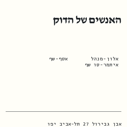
האנשים של הדוק
אלון
-
מנהל
אסף
-
שף
איתמר
-
סו שף
אבן גבירול 27 תל-אביב יפו