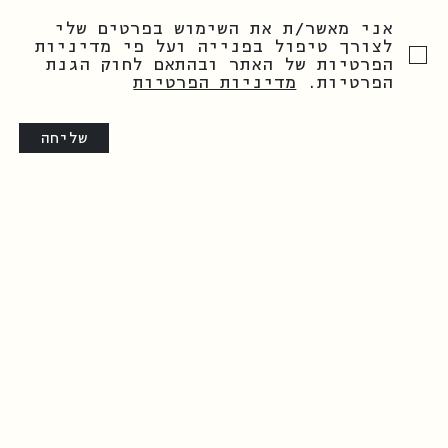
אני מאשר/ת את השימוש בפרטים שלי
לצורך טיפול בפנייה ועל פי מדיניות
הפרטיות של האתר ובהתאם לחוק הגנת
הפרטיות.
מדיניות הפרטיות
שליחה