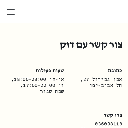
צור קשר עם דוק
כתובת
שעות פעילות
אבן גבירול 27,
א׳-ה׳ 18:00-23:00,
תל אביב-יפו
ו׳ 17:00-22:00,
שבת סגור
צרו קשר
036098118